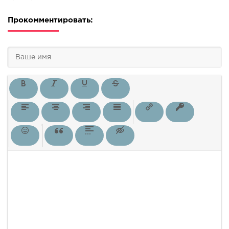
Прокомментировать: