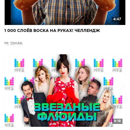
4:47
1 000 СЛОЁВ ВОСКА НА РУКАХ! ЧЕЛЛЕНДЖ
Mr. Dim4ik
9:18