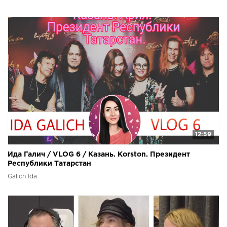
12:59
Ида Галич / VLOG 6 / Казань. Korston. Президент
Республики Татарстан
Galich Ida