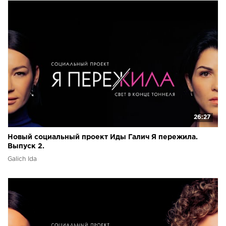
26:27
Новый социальный проект Иды Галич Я пережила.
Выпуск 2.
Galich Ida