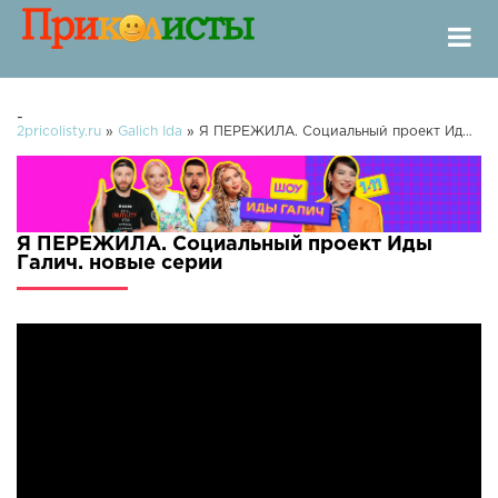
-
2pricolisty.ru
»
Galich Ida
» Я ПЕРЕЖИЛА. Социальный проект Иды Галич.
Я ПЕРЕЖИЛА. Социальный проект Иды
Галич. новые серии