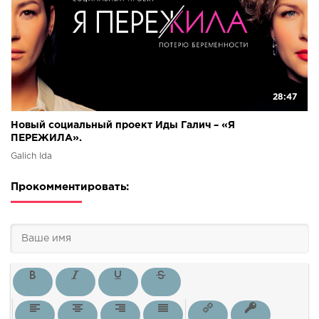
28:47
Новый социальный проект Иды Галич – «Я
ПЕРЕЖИЛА».
Galich Ida
Прокомментировать: