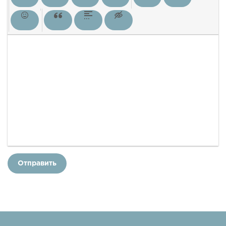
Отправить