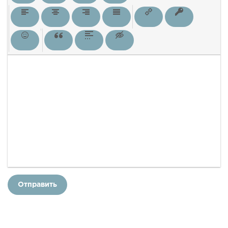
Отправить