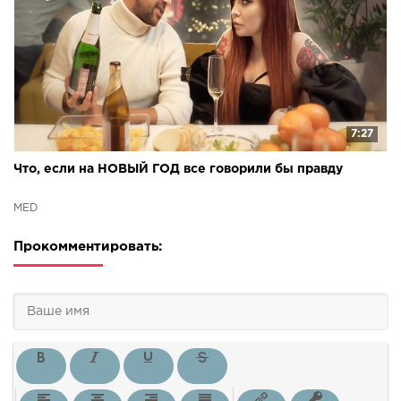
7:27
Что, если на НОВЫЙ ГОД все говорили бы правду
МЁD
Прокомментировать: