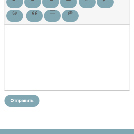
Отправить