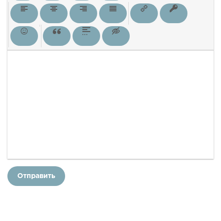
Отправить