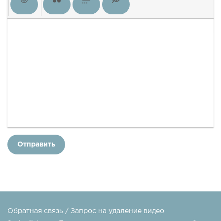
Отправить
Обратная связь / Запрос на удаление видео