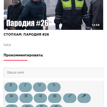
12:59
СТОПХАМ. ПАРОДИЯ #26
Satyr
Прокомментировать: