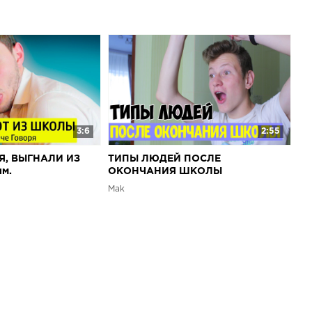
3:6
2:55
Я, ВЫГНАЛИ ИЗ
ТИПЫ ЛЮДЕЙ ПОСЛЕ
м.
ОКОНЧАНИЯ ШКОЛЫ
Mak