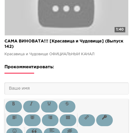
1:40
САМА ВИНОВАТА!!! [Красавица и Чудовище] (Выпуск
142)
Красавица и Чудовище ОФИЦИАЛЬНЫЙ КАНАЛ
Прокомментировать: