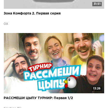
31:51
Зона Комфорта 2. Первая серия
ОХ
13:26
РАССМЕШИ ЦЫПУ ТУРНИР: Первая 1/2