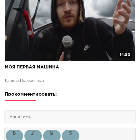
14:50
МОЯ ПЕРВАЯ МАШИНА
Данила Поперечный
Прокомментировать: