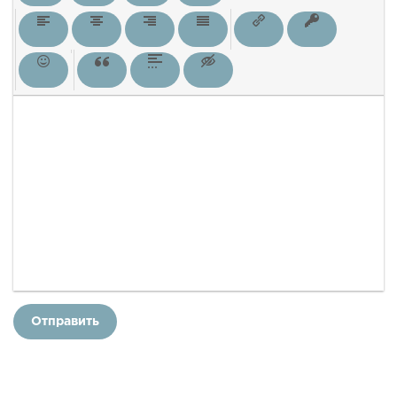
Отправить