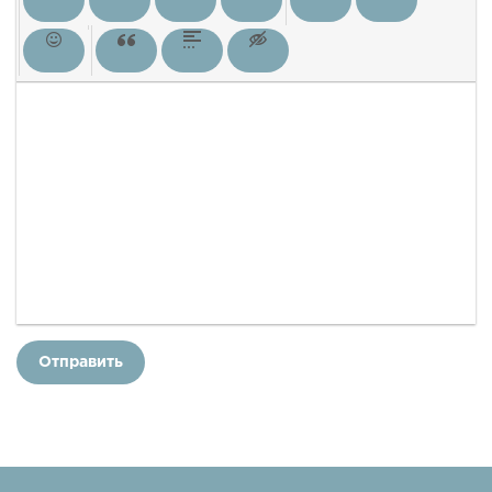
Отправить