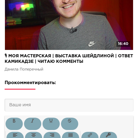
16:40
🎙 МОЯ МАСТЕРСКАЯ | ВЫСТАВКА ШЕЙДЛИНОЙ | ОТВЕТ
КАМИКАДЗЕ | ЧИТАЮ КОММЕНТЫ
Данила Поперечный
Прокомментировать: