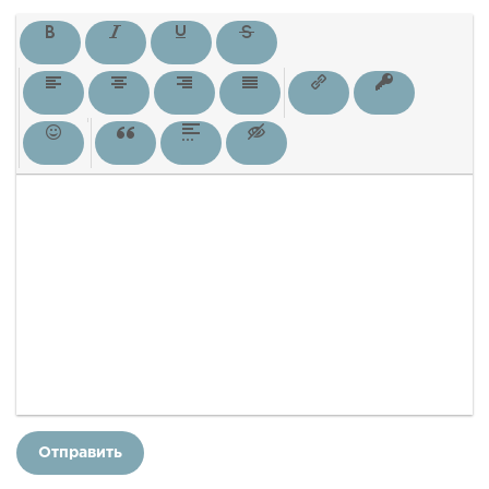
Отправить