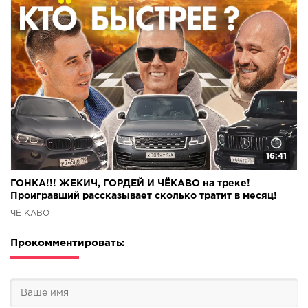
16:41
ГОНКА!!! ЖЕКИЧ, ГОРДЕЙ И ЧЁКАВО на треке!
Проигравший рассказывает сколько тратит в месяц!
ЧЁ КАВО
Прокомментировать: