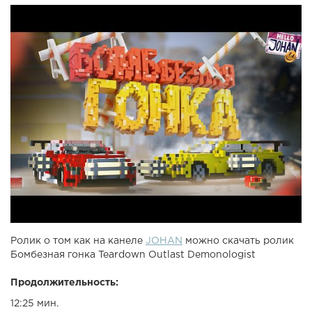
Ролик о том как на канеле
JOHAN
можно скачать ролик
Бомбезная гонка Teardown Outlast Demonologist
Продолжительность:
12:25 мин.