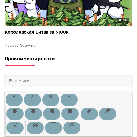
18:31
Королевская Битва за $100к
Просто Озвучка
Прокомментировать: