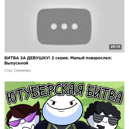
20:14
БИТВА ЗА ДЕВУШКУ! 2 серия. Малый повзрослел:
Выпускной
Стас Семченко