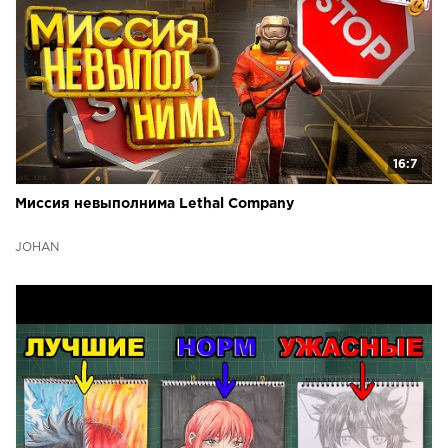
16:7
Миссия невыполнима Lethal Company
JOHAN