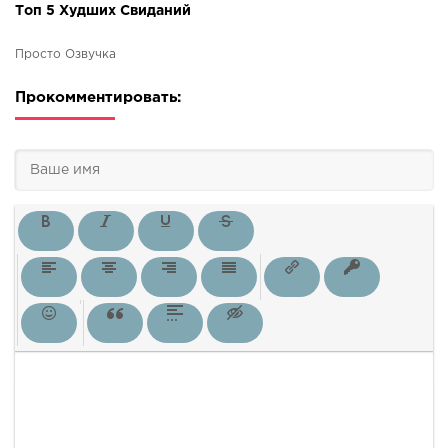
Топ 5 Худших Свиданий
Просто Озвучка
Прокомментировать: