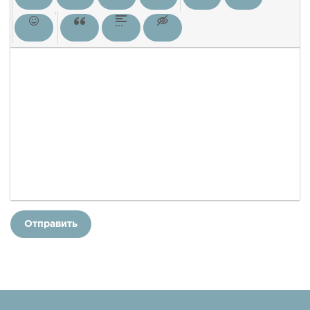
Отправить