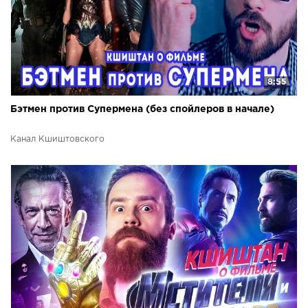
8:55
Бэтмен против Супермена (без спойлеров в начале)
Канал Кшиштовского