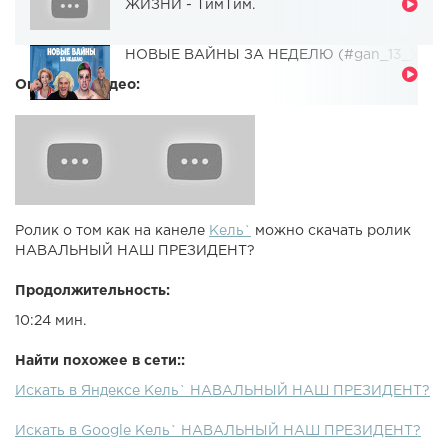
ЖИЗНИ - ТимТим.
НОВЫЕ ВАЙНЫ ЗА НЕДЕЛЮ (#gan_13_)
Описание видео:
Ролик о том как на канеле
Кель`
можно скачать ролик
НАВАЛЬНЫЙ НАШ ПРЕЗИДЕНТ?
Продолжительность:
10:24 мин.
Найти похожее в сети::
Искать в Яндексе Кель` НАВАЛЬНЫЙ НАШ ПРЕЗИДЕНТ?
Искать в Google Кель` НАВАЛЬНЫЙ НАШ ПРЕЗИДЕНТ?