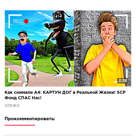
2:39
Как снимали А4: КАРТУН ДОГ в Реальной Жизни! SCP
Фонд СПАС Нас!
ОЛЕЖЭ
Прокомментировать: