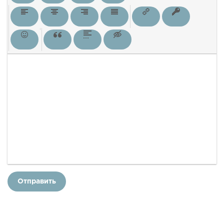
Отправить