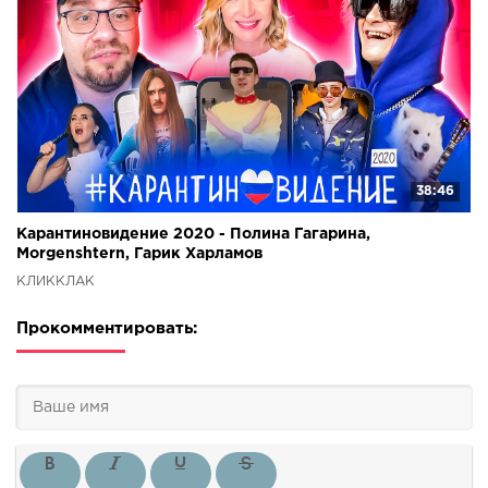
38:46
Карантиновидение 2020 - Полина Гагарина,
Morgenshtern, Гарик Харламов
КЛИККЛАК
Прокомментировать: