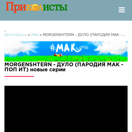
-
2pricolisty.ru
»
Mak
» MORGENSHTERN - ДУЛО (ПАРОДИЯ MAK - ПОП ИТ)
MORGENSHTERN - ДУЛО (ПАРОДИЯ MAK -
ПОП ИТ) новые серии