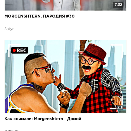
7:32
MORGENSHTERN. ПАРОДИЯ #30
Satyr
2:1
Как снимали: Morgenshtern - Домой