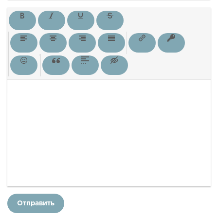
Отправить