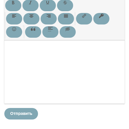
Отправить