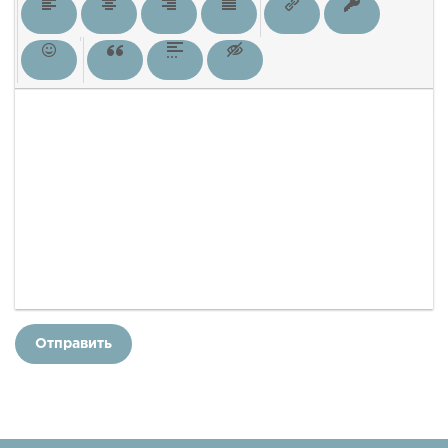
Отправить