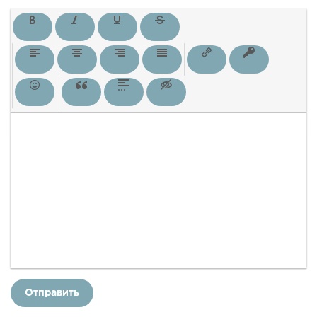
Отправить