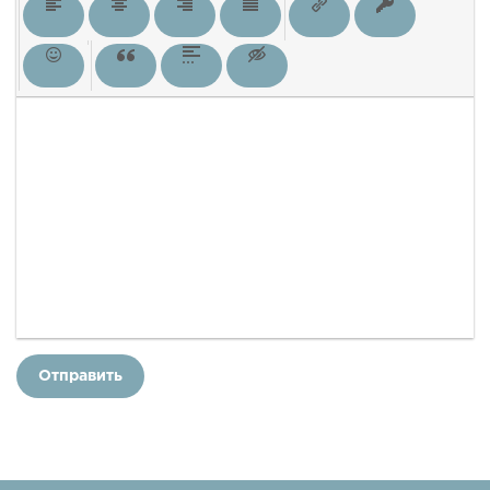
Отправить