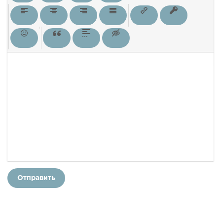
Отправить