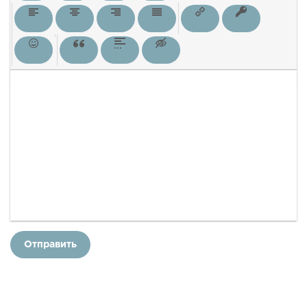
Отправить