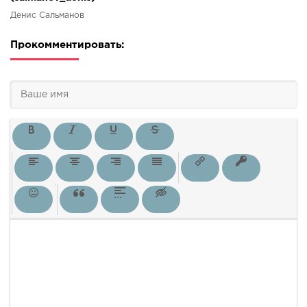
Денис Сальманов
Прокомментировать: