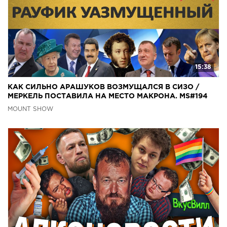
15:38
КАК СИЛЬНО АРАШУКОВ ВОЗМУЩАЛСЯ В СИЗО /
МЕРКЕЛЬ ПОСТАВИЛА НА МЕСТО МАКРОНА. MS#194
MOUNT SHOW