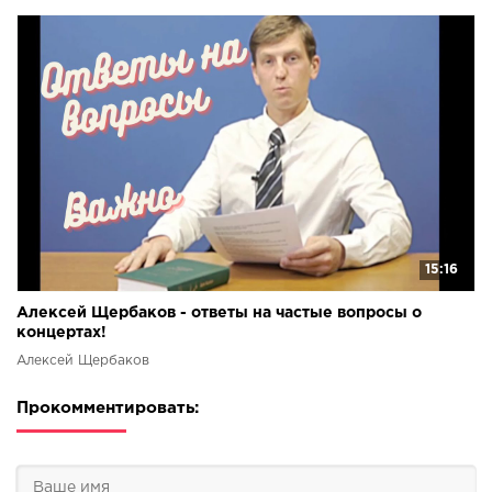
15:16
Алексей Щербаков - ответы на частые вопросы о
концертах!
Алексей Щербаков
Прокомментировать: