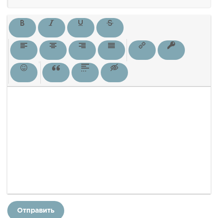
Отправить