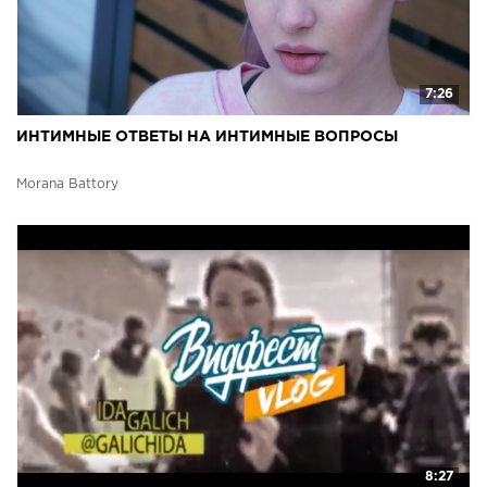
7:26
ИНТИМНЫЕ ОТВЕТЫ НА ИНТИМНЫЕ ВОПРОСЫ
Morana Battory
8:27