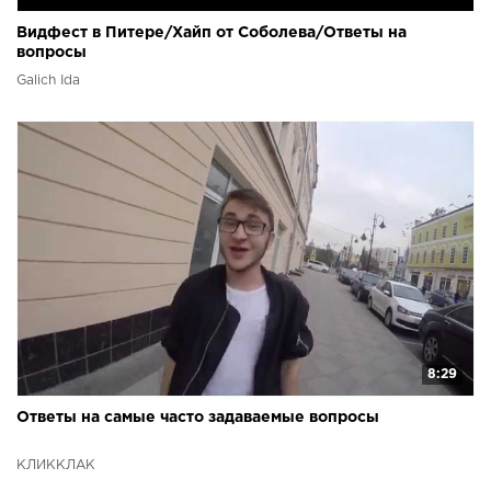
Видфест в Питере/Хайп от Соболева/Ответы на
вопросы
Galich Ida
8:29
Ответы на самые часто задаваемые вопросы
КЛИККЛАК