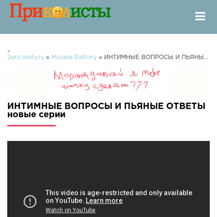
-
2pricolisty.ru
»
Morana Battory
» ИНТИМНЫЕ ВОПРОСЫ И ПЬЯНЫЕ ОТВЕТЫ
ИНТИМНЫЕ ВОПРОСЫ И ПЬЯНЫЕ ОТВЕТЫ
новые серии