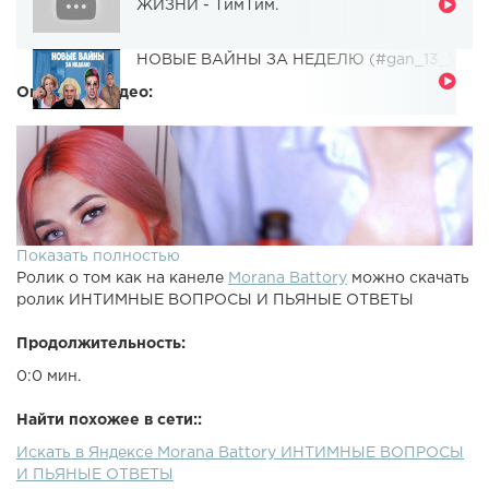
ЖИЗНИ - ТимТим.
НОВЫЕ ВАЙНЫ ЗА НЕДЕЛЮ (#gan_13_)
Описание видео:
Показать полностью
Ролик о том как на канеле
Morana Battory
можно скачать
ролик ИНТИМНЫЕ ВОПРОСЫ И ПЬЯНЫЕ ОТВЕТЫ
Продолжительность:
0:0 мин.
Найти похожее в сети::
Искать в Яндексе Morana Battory ИНТИМНЫЕ ВОПРОСЫ
И ПЬЯНЫЕ ОТВЕТЫ