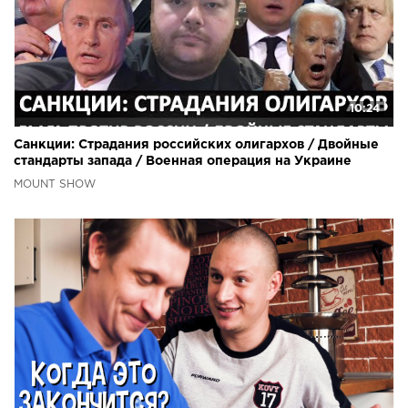
10:24
Санкции: Страдания российских олигархов / Двойные
стандарты запада / Военная операция на Украине
MOUNT SHOW