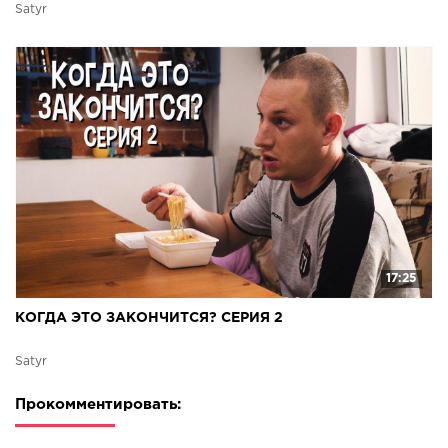
Satyr
17:25
КОГДА ЭТО ЗАКОНЧИТСЯ? СЕРИЯ 2
Satyr
Прокомментировать: