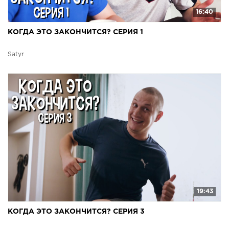
16:40
КОГДА ЭТО ЗАКОНЧИТСЯ? СЕРИЯ 1
Satyr
19:43
КОГДА ЭТО ЗАКОНЧИТСЯ? СЕРИЯ 3