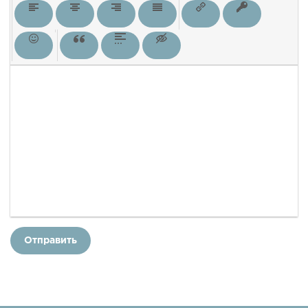
Отправить