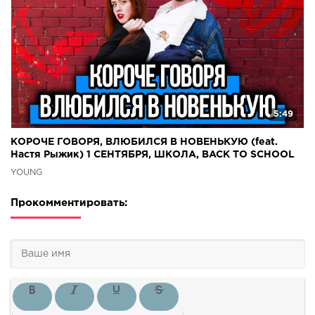
5:49
КОРОЧЕ ГОВОРЯ, ВЛЮБИЛСЯ В НОВЕНЬКУЮ (feat.
Настя Рыжик) 1 СЕНТЯБРЯ, ШКОЛА, BACK TO SCHOOL
YOUNG
Прокомментировать: