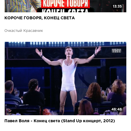
13:35
КОРОЧЕ ГОВОРЯ, КОНЕЦ СВЕТА
Очкастый Красавчик
48:48
Павел Воля - Конец света (Stand Up концерт, 2012)