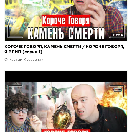
10:54
КОРОЧЕ ГОВОРЯ, КАМЕНЬ СМЕРТИ / КОРОЧЕ ГОВОРЯ,
Я ВЛИП [серия 1]
Очкастый Красавчик