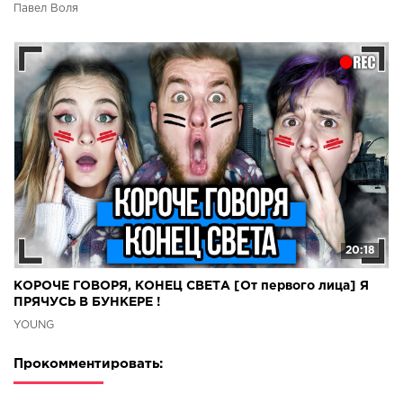
Павел Воля
20:18
КОРОЧЕ ГОВОРЯ, КОНЕЦ СВЕТА [От первого лица] Я
ПРЯЧУСЬ В БУНКЕРЕ !
YOUNG
Прокомментировать: