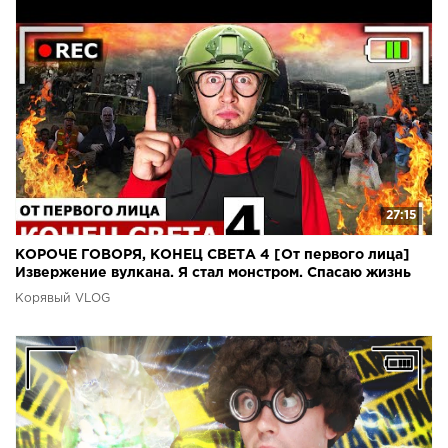
27:15
КОРОЧЕ ГОВОРЯ, КОНЕЦ СВЕТА 4 [От первого лица]
Извержение вулкана. Я стал монстром. Спасаю жизнь
Корявый VLOG