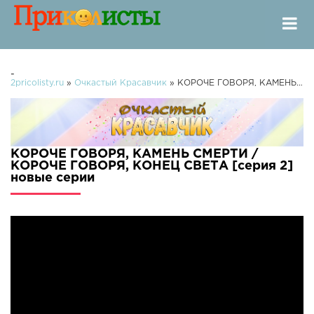
-
2pricolisty.ru
»
Очкастый Красавчик
» КОРОЧЕ ГОВОРЯ, КАМЕНЬ СМЕРТИ / КОРОЧЕ ГОВОРЯ, КОНЕЦ СВЕТА [серия 2]
КОРОЧЕ ГОВОРЯ, КАМЕНЬ СМЕРТИ /
КОРОЧЕ ГОВОРЯ, КОНЕЦ СВЕТА [серия 2]
новые серии