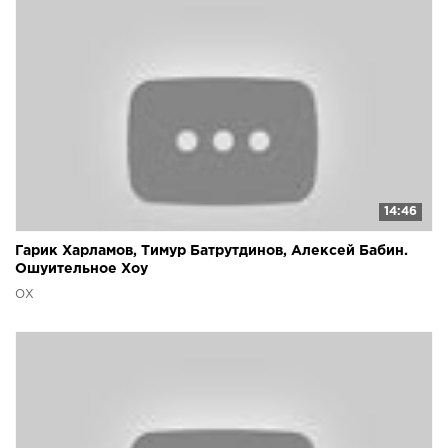
14:46
Гарик Харламов, Тимур Батрутдинов, Алексей Бабин.
Ошуительное Хоу
ОХ