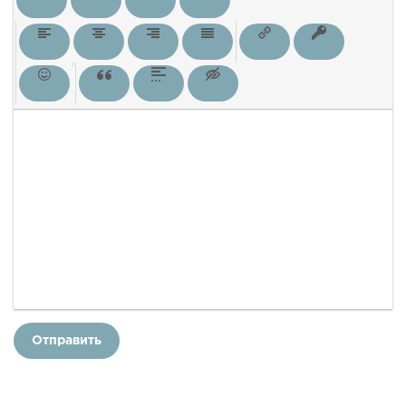
Отправить