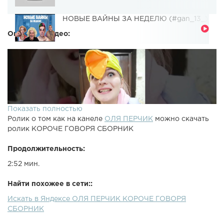
НОВЫЕ ВАЙНЫ ЗА НЕДЕЛЮ (#gan_13_)
Описание видео:
Показать полностью
Ролик о том как на канеле
ОЛЯ ПЕРЧИК
можно скачать
ролик КОРОЧЕ ГОВОРЯ СБОРНИК
Продолжительность:
2:52 мин.
Найти похожее в сети::
Искать в Яндексе ОЛЯ ПЕРЧИК КОРОЧЕ ГОВОРЯ
СБОРНИК