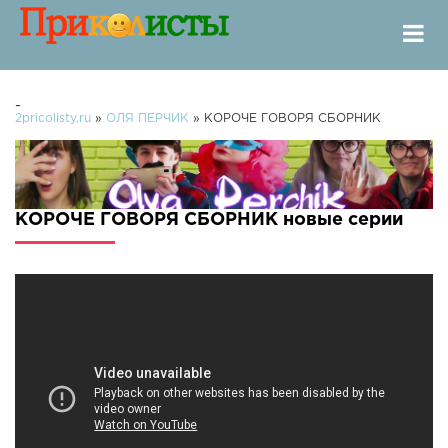
-
2pricolisty.ru
»
ОЛЯ ПЕРЧИК
» КОРОЧЕ ГОВОРЯ СБОРНИК
КОРОЧЕ ГОВОРЯ СБОРНИК новые серии