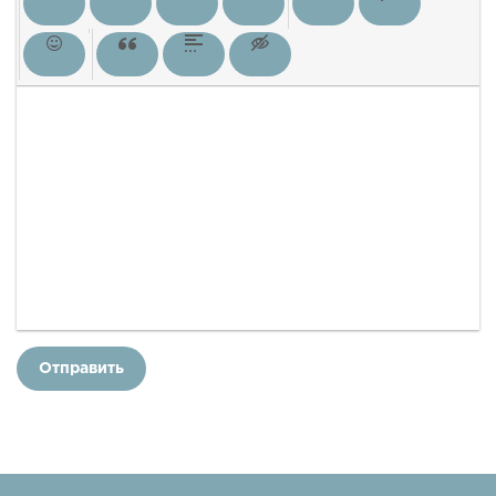
Отправить