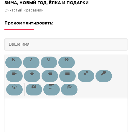
ЗИМА, НОВЫЙ ГОД, ЁЛКА И ПОДАРКИ
Очкастый Красавчик
Прокомментировать: