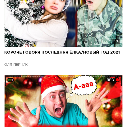
5:1
КОРОЧЕ ГОВОРЯ ПОСЛЕДНЯЯ ЁЛКА/НОВЫЙ ГОД 2021
ОЛЯ ПЕРЧИК