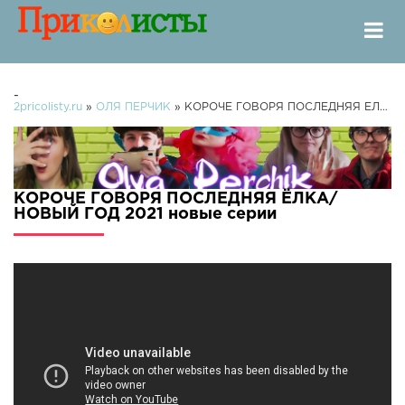
-
2pricolisty.ru
»
ОЛЯ ПЕРЧИК
» КОРОЧЕ ГОВОРЯ ПОСЛЕДНЯЯ ЁЛКА/НОВЫЙ ГОД 2021
КОРОЧЕ ГОВОРЯ ПОСЛЕДНЯЯ ЁЛКА/
НОВЫЙ ГОД 2021 новые серии