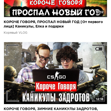
10:12
КОРОЧЕ ГОВОРЯ, ПРОСПАЛ НОВЫЙ ГОД [От первого
лица] Каникулы, Елка и подарки
Корявый VLOG
12:18
КОРОЧЕ ГОВОРЯ, ЗИМНИЕ КАНИКУЛЫ ЗАДРОТОВ,