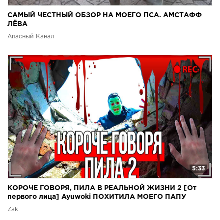
САМЫЙ ЧЕСТНЫЙ ОБЗОР НА МОЕГО ПСА. АМСТАФФ
ЛЁВА
Апасный Канал
5:33
КОРОЧЕ ГОВОРЯ, ПИЛА В РЕАЛЬНОЙ ЖИЗНИ 2 [От
первого лица] Ayuwoki ПОХИТИЛА МОЕГО ПАПУ
Zak