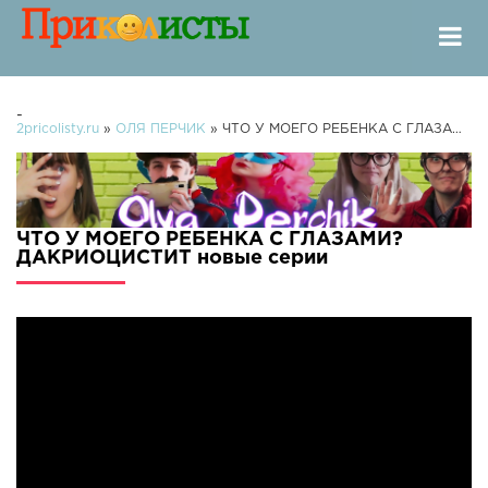
-
2pricolisty.ru
»
ОЛЯ ПЕРЧИК
» ЧТО У МОЕГО РЕБЕНКА С ГЛАЗАМИ?ДАКРИОЦИСТИТ
ЧТО У МОЕГО РЕБЕНКА С ГЛАЗАМИ?
ДАКРИОЦИСТИТ новые серии