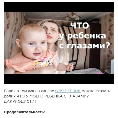
Ролик о том как на канеле
ОЛЯ ПЕРЧИК
можно скачать
ролик ЧТО У МОЕГО РЕБЕНКА С ГЛАЗАМИ?
ДАКРИОЦИСТИТ
Продолжительность: