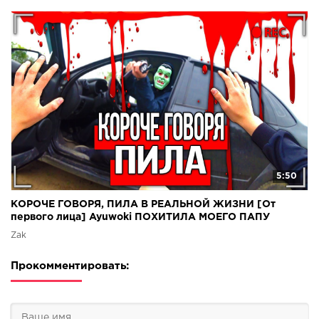
5:50
КОРОЧЕ ГОВОРЯ, ПИЛА В РЕАЛЬНОЙ ЖИЗНИ [От
первого лица] Ayuwoki ПОХИТИЛА МОЕГО ПАПУ
Zak
Прокомментировать: