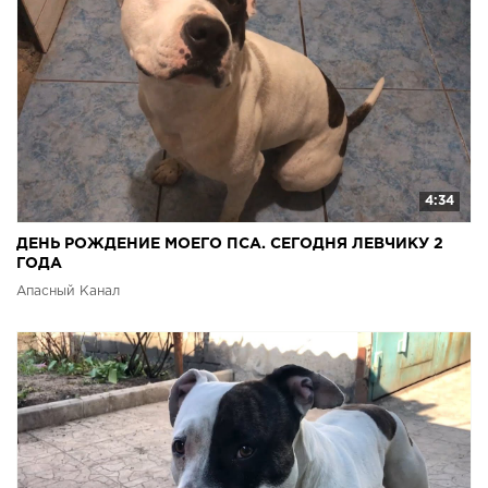
4:34
ДЕНЬ РОЖДЕНИЕ МОЕГО ПСА. СЕГОДНЯ ЛЕВЧИКУ 2
ГОДА
Апасный Канал