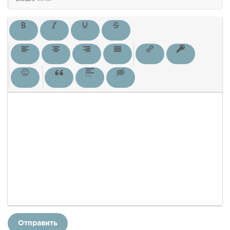
Отправить