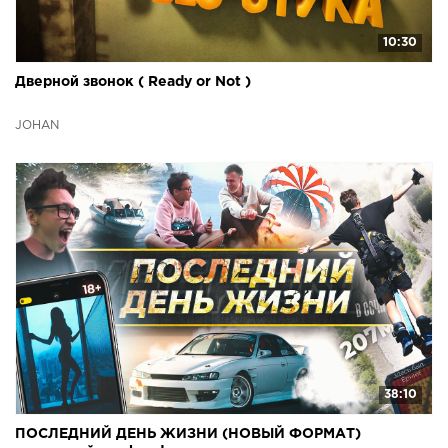
10:30
Дверной звонок ( Ready or Not )
JOHAN
38:10
ПОСЛЕДНИЙ ДЕНЬ ЖИЗНИ (НОВЫЙ ФОРМАТ)