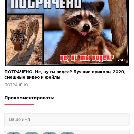
7:41
ПОТРАЧЕНО. Не, ну ты видел? Лучшие приколы 2020,
смешные видео и фейлы
ПОТРАЧЕНО
Прокомментировать: