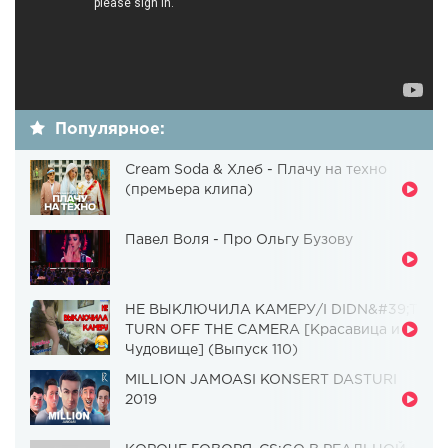
Популярное:
Cream Soda & Хлеб - Плачу на техно
(премьера клипа)
Павел Воля - Про Ольгу Бузову
НЕ ВЫКЛЮЧИЛА КАМЕРУ/I DIDN&#39;T
TURN OFF THE CAMERA [Красавица и
Чудовище] (Выпуск 110)
MILLION JAMOASI KONSERT DASTURI
2019