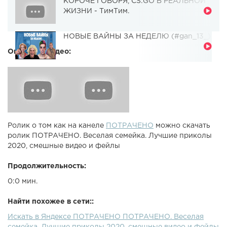
КОРОЧЕ ГОВОРЯ, CS:GO В РЕАЛЬНОЙ
ЖИЗНИ - ТимТим.
НОВЫЕ ВАЙНЫ ЗА НЕДЕЛЮ (#gan_13_)
Описание видео:
Ролик о том как на канеле
ПОТРАЧЕНО
можно скачать
ролик ПОТРАЧЕНО. Веселая семейка. Лучшие приколы
2020, смешные видео и фейлы
Продолжительность:
0:0 мин.
Найти похожее в сети::
Искать в Яндексе ПОТРАЧЕНО ПОТРАЧЕНО. Веселая