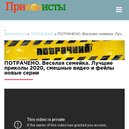
-
2pricolisty.ru
»
ПОТРАЧЕНО
» ПОТРАЧЕНО. Веселая семейка. Лучшие приколы 2020, смешные видео и фейлы
ПОТРАЧЕНО. Веселая семейка. Лучшие
приколы 2020, смешные видео и фейлы
новые серии