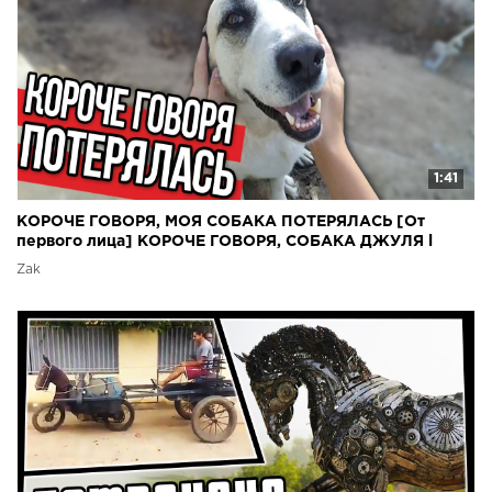
1:41
КОРОЧЕ ГОВОРЯ, МОЯ СОБАКА ПОТЕРЯЛАСЬ [От
первого лица] КОРОЧЕ ГОВОРЯ, СОБАКА ДЖУЛЯ l
СОБАЧКА
Zak