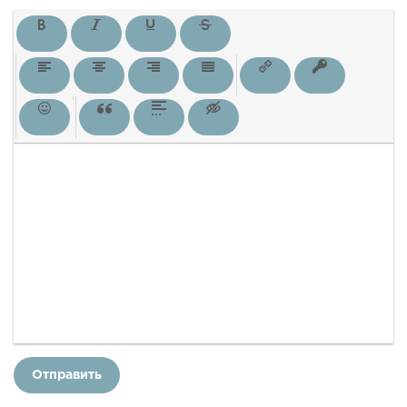
Отправить