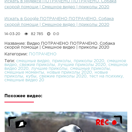
Искать в Яндексе ПОТРАЧЕНО ПОТРАЧЕНО. Собака
скорой помощи | Смешное видео | приколы 2020
Искать в Google ПОТРАЧЕНО ПОТРАЧЕНО. Собака
скорой помощи | Смешное видео | приколы 2020
14-03-20
82 785
0:0
Название: Видео ПОТРАЧЕНО ПОТРАЧЕНО. Собака
скорой помощи | Смешное видео | приколы 2020
Категории:
ПОТРАЧЕНО
Теги:
смешные видео
приколы
приколы 2020
смешное
видео
свежие приколы
лучшие приколы 2020
смешное
видео 2020
лучшие приколы
смешные приколы
смешные моменты
новые приколы 2020
новые
приколы
кубы
свежие приколы 2020
тест на психику
смешные видео 20
Похожее видео: