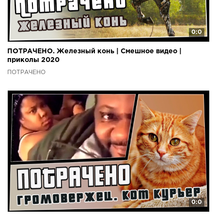
0:0
ПОТРАЧЕНО. Железный конь | Смешное видео |
приколы 2020
ПОТРАЧЕНО
0:0