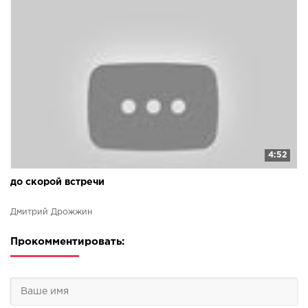
4:52
до скорой встречи
Дмитрий Дрожжин
Прокомментировать: