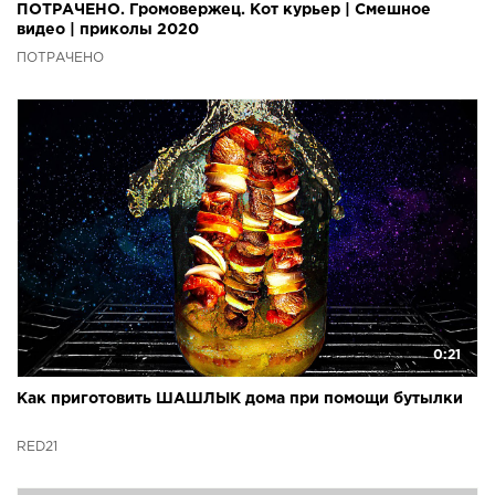
ПОТРАЧЕНО. Громовержец. Кот курьер | Смешное
видео | приколы 2020
ПОТРАЧЕНО
0:21
Как приготовить ШАШЛЫК дома при помощи бутылки
RED21