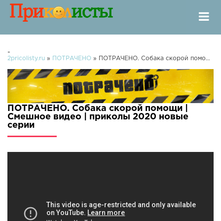
-
2pricolisty.ru
»
ПОТРАЧЕНО
» ПОТРАЧЕНО. Собака скорой помощи | Смешное видео | приколы 2020
ПОТРАЧЕНО. Собака скорой помощи |
Смешное видео | приколы 2020 новые
серии