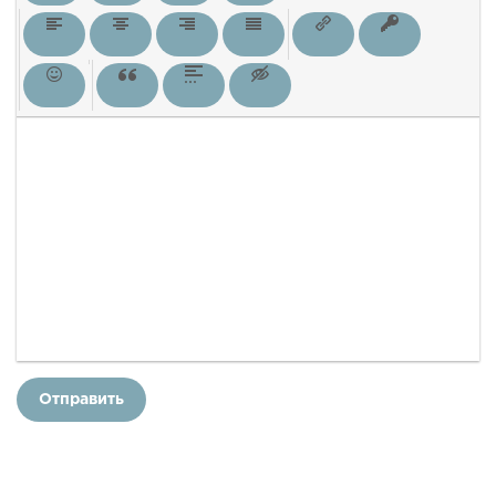
Отправить