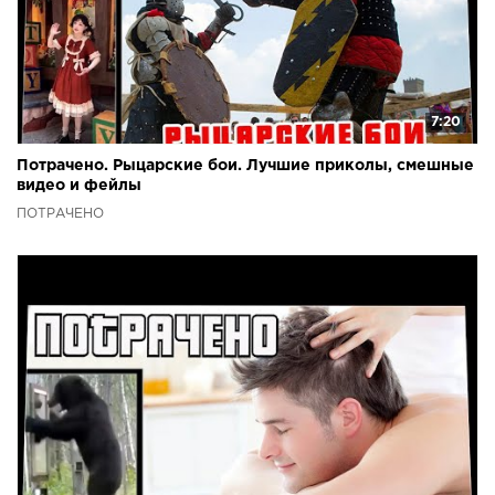
7:20
Потрачено. Рыцарские бои. Лучшие приколы, смешные
видео и фейлы
ПОТРАЧЕНО