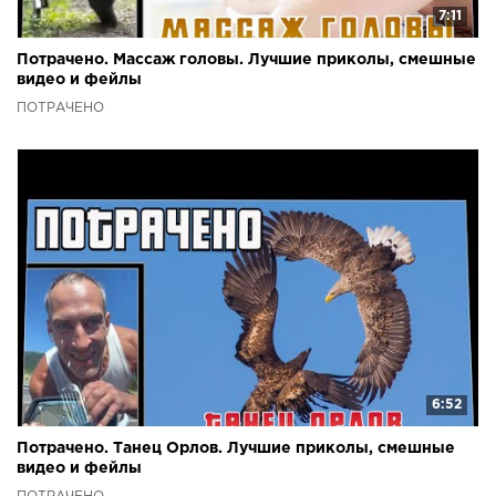
7:11
Потрачено. Массаж головы. Лучшие приколы, смешные
видео и фейлы
ПОТРАЧЕНО
6:52
Потрачено. Танец Орлов. Лучшие приколы, смешные
видео и фейлы