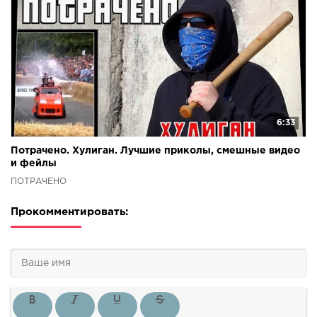
6:33
Потрачено. Хулиган. Лучшие приколы, смешные видео
и фейлы
ПОТРАЧЕНО
Прокомментировать: