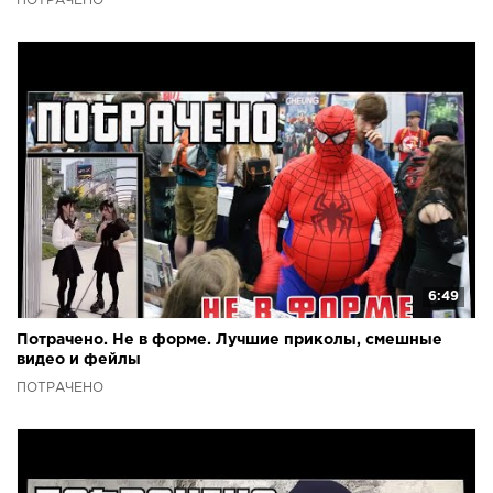
ПОТРАЧЕНО
6:49
Потрачено. Не в форме. Лучшие приколы, смешные
видео и фейлы
ПОТРАЧЕНО