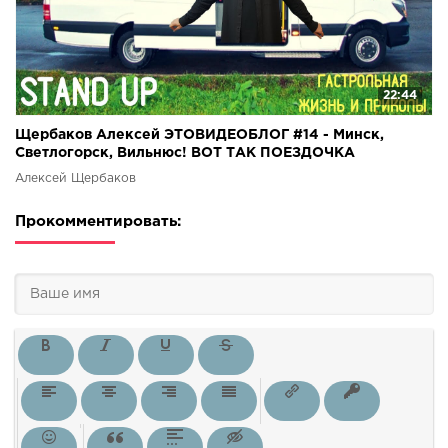
22:44
Щербаков Алексей ЭТОВИДЕОБЛОГ #14 - Минск,
Светлогорск, Вильнюс! ВОТ ТАК ПОЕЗДОЧКА
ВЫДАЛАСЬ!!!!
Алексей Щербаков
Прокомментировать: