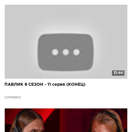
31:44
ПАВЛИК 9 СЕЗОН - 11 серия (КОНЕЦ)
comedoz