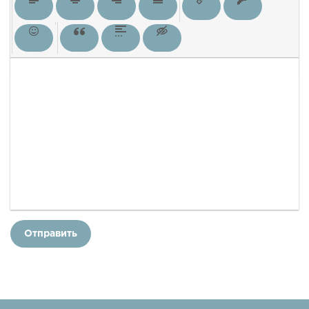
Отправить