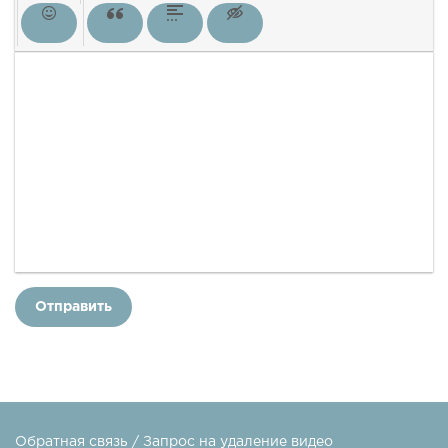
Отправить
Обратная связь / Запрос на удаление видео