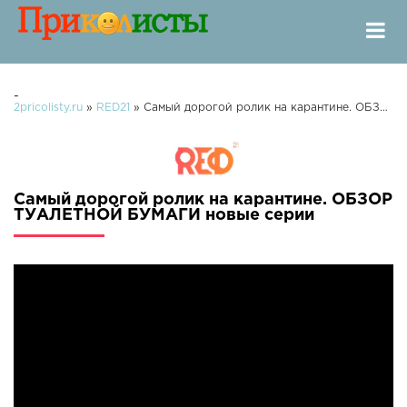
-
2pricolisty.ru
»
RED21
» Самый дорогой ролик на карантине. ОБЗОР ТУАЛЕТНОЙ БУМАГИ
Самый дорогой ролик на карантине. ОБЗОР
ТУАЛЕТНОЙ БУМАГИ новые серии