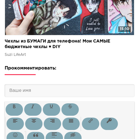
15:10
Чехлы из БУМАГИ для телефона! Мои САМЫЕ
бюджетные чехлы ♥ DIY
Suzi LifeArt
Прокомментировать: