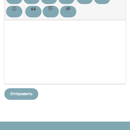
Отправить