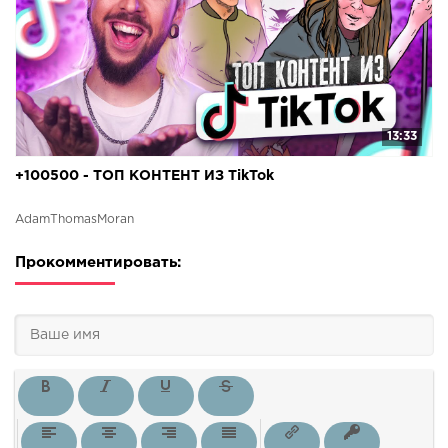
13:33
+100500 - ТОП КОНТЕНТ ИЗ TikTok
AdamThomasMoran
Прокомментировать: