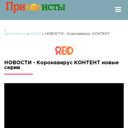
-
2pricolisty.ru
»
RED21
» НОВОСТИ - Коронавирус КОНТЕНТ
НОВОСТИ - Коронавирус КОНТЕНТ новые
серии