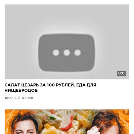
0:0
САЛАТ ЦЕЗАРЬ ЗА 100 РУБЛЕЙ. ЕДА ДЛЯ
НИЩЕБРОДОВ
Апасный Канал