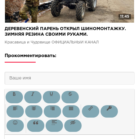
11:45
ДЕРЕВЕНСКИЙ ПАРЕНЬ ОТКРЫЛ ШИНОМОНТАЖКУ.
ЗИМНЯЯ РЕЗИНА СВОИМИ РУКАМИ.
Красавица и Чудовище ОФИЦИАЛЬНЫЙ КАНАЛ
Прокомментировать: