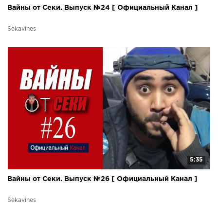
Вайны от Секи. Выпуск №24 [ Oфициальный Kанал ]
Sekavines
5:35
Вайны от Секи. Выпуск №26 [ Oфициальный Kанал ]
Sekavines