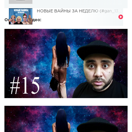
НОВЫЕ ВАЙНЫ ЗА НЕДЕЛЮ (#gan_13_)
Описание видео: