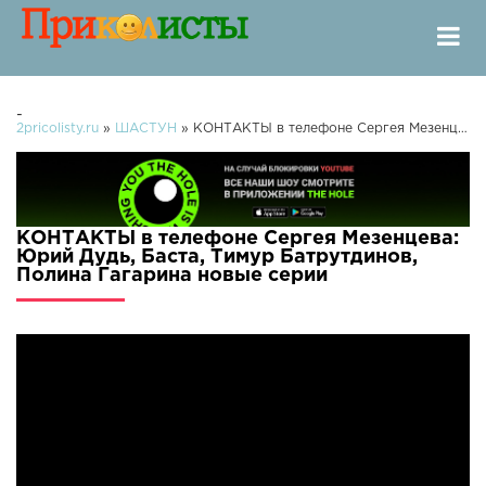
-
2pricolisty.ru
»
ШАСТУН
» КОНТАКТЫ в телефоне Сергея Мезенцева: Юрий Дудь, Баста, Тимур Батрутдинов, Полина Гагарина
КОНТАКТЫ в телефоне Сергея Мезенцева:
Юрий Дудь, Баста, Тимур Батрутдинов,
Полина Гагарина новые серии