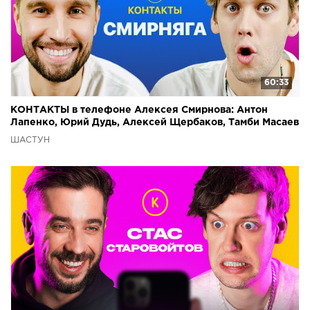
60:33
КОНТАКТЫ в телефоне Алексея Смирнова: Антон
Лапенко, Юрий Дудь, Алексей Щербаков, Тамби Масаев
ШАСТУН