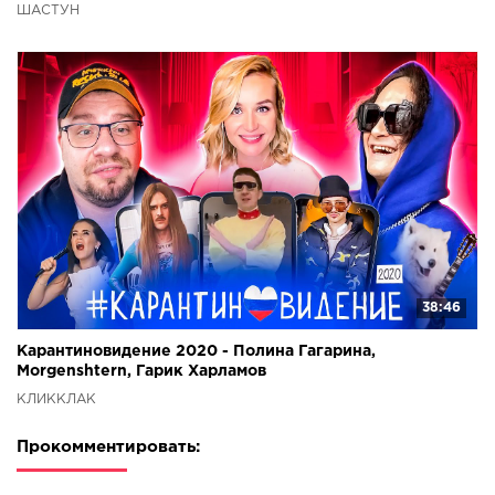
ШАСТУН
38:46
Карантиновидение 2020 - Полина Гагарина,
Morgenshtern, Гарик Харламов
КЛИККЛАК
Прокомментировать: