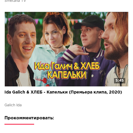
Smetana TV
5:45
Ida Galich & ХЛЕБ - Капельки (Премьера клипа, 2020)
Galich Ida
Прокомментировать: